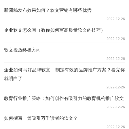
新闻稿发布效果如何？软文营销有哪些优势
2022-12-26
企业软文怎么写（教你如何写高质量软文的技巧）
2022-12-26
软文投放终极方向
2022-12-26
企业如何写好品牌软文，制定有效的品牌推广方案？看完你
就明白了
2022-12-26
教育行业推广策略：如何创作有吸引力的教育机构推广软文
2022-12-26
如何撰写一篇吸引万千读者的软文？
2022-12-26