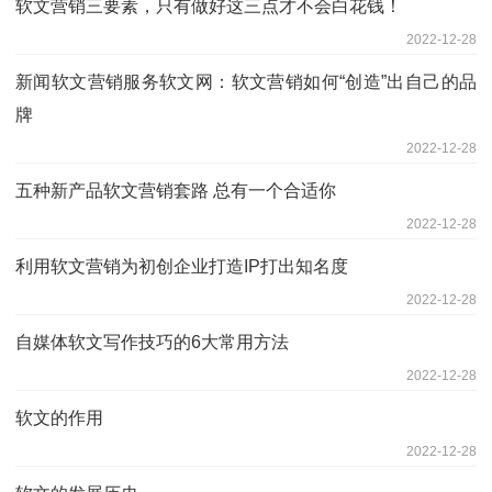
软文营销三要素，只有做好这三点才不会白花钱！
2022-12-28
新闻软文营销服务软文网：软文营销如何“创造”出自己的品
牌
2022-12-28
五种新产品软文营销套路 总有一个合适你
2022-12-28
利用软文营销为初创企业打造IP打出知名度
2022-12-28
自媒体软文写作技巧的6大常用方法
2022-12-28
软文的作用
2022-12-28