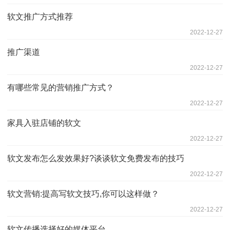
软文推广方式推荐
2022-12-27
推广渠道
2022-12-27
有哪些常见的营销推广方式？
2022-12-27
家具入驻店铺的软文
2022-12-27
软文发布怎么发效果好?谈谈软文免费发布的技巧
2022-12-27
软文营销:提高写软文技巧,你可以这样做？
2022-12-27
软文传播选择好的媒体平台