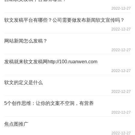
2022-12-27
软文发稿平台有哪些？公司需要做发布新闻软文宣传吗？
2022-12-27
网站新闻怎么发稿？
2022-12-27
发稿就来软文发稿网http://100.ruanwen.com
2022-12-27
软文的定义是什么
2022-12-27
5个创作思维：让你的文案不空洞，有营养
2022-12-27
焦点图推广
2022-12-27