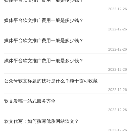
媒体平台软文推广费用一般是多少钱？
2022-12-26
媒体平台软文推广费用一般是多少钱？
2022-12-26
媒体平台软文推广费用一般是多少钱？
2022-12-26
媒体平台软文推广费用一般是多少钱？
2022-12-26
公众号软文标题的技巧是什么？纯干货可收藏
2022-12-26
软文发稿一站式服务齐全
2022-12-26
软文代写：如何撰写优质网站软文？
2022-12-26