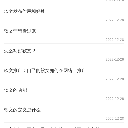
2022-12-28
软文发布作用和好处
2022-12-28
软文营销看过来
2022-12-28
怎么写好软文？
2022-12-28
软文推广：自己的软文如何在网络上推广
2022-12-28
软文的功能
2022-12-28
软文的定义是什么
2022-12-28