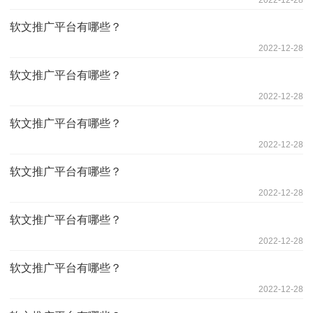
2022-12-28
软文推广平台有哪些？
2022-12-28
软文推广平台有哪些？
2022-12-28
软文推广平台有哪些？
2022-12-28
软文推广平台有哪些？
2022-12-28
软文推广平台有哪些？
2022-12-28
软文推广平台有哪些？
2022-12-28