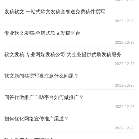
发稿软文-一站式软文发稿套餐送免费稿件撰写
2022-12-28
专业软文发稿-全链式软文发稿平台
2022-12-28
软文发稿,专业网媒发稿公司-为企业提供优质发稿服务
2022-12-28
软文新闻稿撰写要注意什么问题？
2022-12-28
问答代做推广自助平台如何做推广？
2022-12-28
如何优化网络宣传推广渠道？
2022-12-28