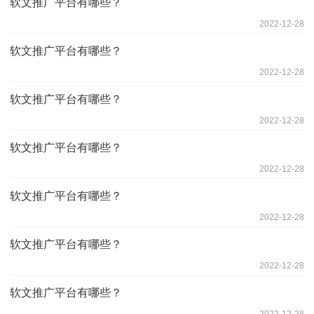
软文推广平台有哪些？
2022-12-28
软文推广平台有哪些？
2022-12-28
软文推广平台有哪些？
2022-12-28
软文推广平台有哪些？
2022-12-28
软文推广平台有哪些？
2022-12-28
软文推广平台有哪些？
2022-12-28
软文推广平台有哪些？