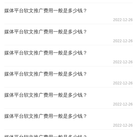
媒体平台软文推广费用一般是多少钱？
2022-12-26
媒体平台软文推广费用一般是多少钱？
2022-12-26
媒体平台软文推广费用一般是多少钱？
2022-12-26
媒体平台软文推广费用一般是多少钱？
2022-12-26
媒体平台软文推广费用一般是多少钱？
2022-12-26
媒体平台软文推广费用一般是多少钱？
2022-12-26