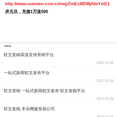
http://www.ruanwen.com.cn/reg/ZmExMDMjAIwYmE1
庆元旦，充值1万送500
推荐内容
软文发稿渠道宣传营销平台
2022-12-28
一站式新闻软文发布平台
2022-12-28
软文营销 一站式新闻软文发布 软文发稿平台
2022-12-28
软文发稿,专业网媒发稿公司
2022-12-28