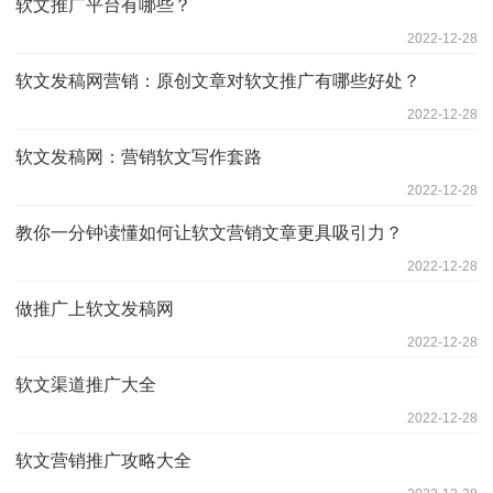
软文推广平台有哪些？
2022-12-28
软文发稿网营销：原创文章对软文推广有哪些好处？
2022-12-28
软文发稿网：营销软文写作套路
2022-12-28
教你一分钟读懂如何让软文营销文章更具吸引力？
2022-12-28
做推广上软文发稿网
2022-12-28
软文渠道推广大全
2022-12-28
软文营销推广攻略大全