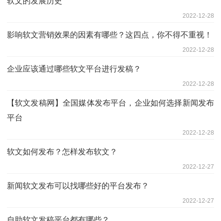
软文的发展历史
2022-12-28
影响软文营销效果的因素有哪些？这四点，你不得不重视！
2022-12-28
企业应该通过哪些软文平台进行发稿？
2022-12-28
【软文发稿网】全国媒体发布平台，企业如何选择新闻发布
平台
2022-12-28
软文如何发布？怎样发布软文？
2022-12-27
新闻软文发布可以找哪些好的平台发布？
2022-12-27
自助软文发稿平台都有哪些？