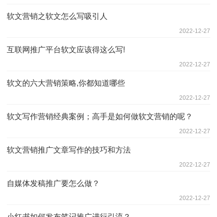
​软文营销之软文怎么写吸引人
2022-12-27
互联网推广平台软文应该得这么写!
2022-12-27
软文的六大营销策略,你都知道哪些
2022-12-27
软文写作营销经典案例；高手是如何做软文营销的呢？
2022-12-27
软文营销推广文章写作的技巧和方法
2022-12-27
自媒体发稿推广要怎么做？
2022-12-27
小红书如何发布笔记推广进行引流？