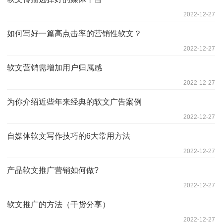
2022-12-27
如何写好一篇高点击率的营销性软文？
2022-12-27
软文营销需增加用户归属感
2022-12-27
为你介绍近些年来经典的软文广告案例
2022-12-27
自媒体软文写作技巧的6大常用方法
2022-12-27
产品软文推广营销如何做?
2022-12-27
软文推广的方法（干货分享）
2022-12-27