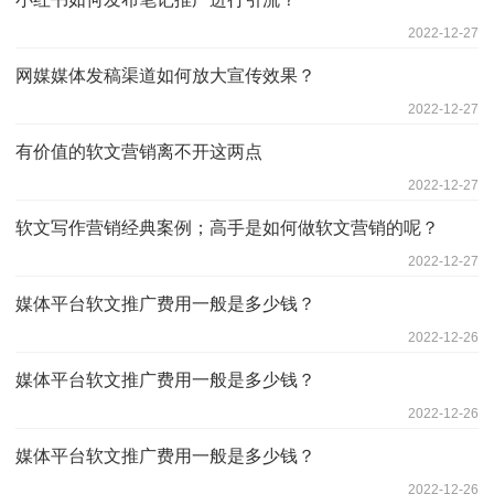
2022-12-27
网媒媒体发稿渠道如何放大宣传效果？
2022-12-27
有价值的软文营销离不开这两点
2022-12-27
软文写作营销经典案例；高手是如何做软文营销的呢？
2022-12-27
媒体平台软文推广费用一般是多少钱？
2022-12-26
媒体平台软文推广费用一般是多少钱？
2022-12-26
媒体平台软文推广费用一般是多少钱？
2022-12-26